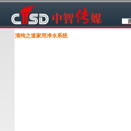
清纯之道家用净水系统