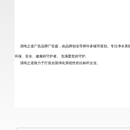
清纯之道广告品牌广告篇，由品牌创业导师许多辅导策划。专注净水系统
环保、安全、健康的守护者。 充满爱意的守护。
清纯之道致力于打造全国净化系统性价比标杆企业。