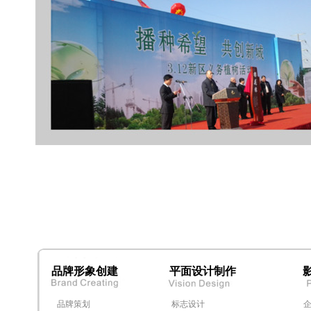
品牌形象创建
平面设计制作
品牌策划
标志设计